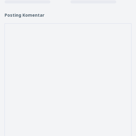
Posting Komentar