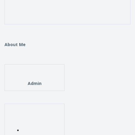
About Me
Admin