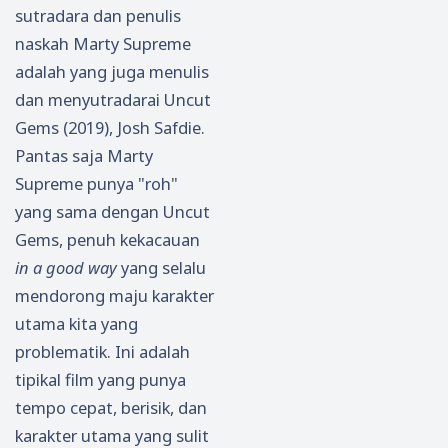
sutradara dan penulis
naskah Marty Supreme
adalah yang juga menulis
dan menyutradarai Uncut
Gems (2019), Josh Safdie.
Pantas saja Marty
Supreme punya "roh"
yang sama dengan Uncut
Gems, penuh kekacauan
in a good way
yang selalu
mendorong maju karakter
utama kita yang
problematik. Ini adalah
tipikal film yang punya
tempo cepat, berisik, dan
karakter utama yang sulit