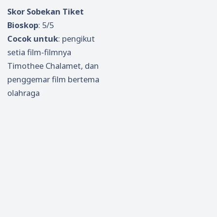
Skor Sobekan Tiket
Bioskop
: 5/5
Cocok untuk
: pengikut
setia film-filmnya
Timothee Chalamet, dan
penggemar film bertema
olahraga