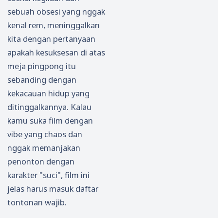
sebuah obsesi yang nggak
kenal rem, meninggalkan
kita dengan pertanyaan
apakah kesuksesan di atas
meja pingpong itu
sebanding dengan
kekacauan hidup yang
ditinggalkannya. Kalau
kamu suka film dengan
vibe yang chaos dan
nggak memanjakan
penonton dengan
karakter "suci", film ini
jelas harus masuk daftar
tontonan wajib.