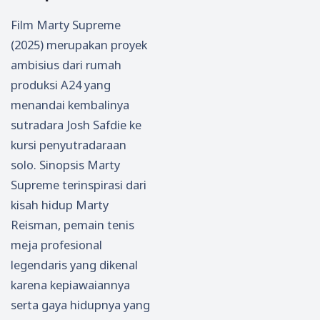
Film Marty Supreme
(2025) merupakan proyek
ambisius dari rumah
produksi A24 yang
menandai kembalinya
sutradara Josh Safdie ke
kursi penyutradaraan
solo. Sinopsis Marty
Supreme terinspirasi dari
kisah hidup Marty
Reisman, pemain tenis
meja profesional
legendaris yang dikenal
karena kepiawaiannya
serta gaya hidupnya yang