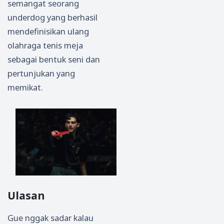
semangat seorang
underdog yang berhasil
mendefinisikan ulang
olahraga tenis meja
sebagai bentuk seni dan
pertunjukan yang
memikat.
Ulasan
Gue nggak sadar kalau