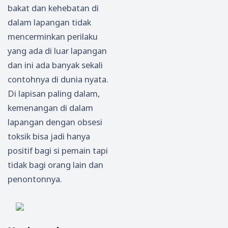
bakat dan kehebatan di
dalam lapangan tidak
mencerminkan perilaku
yang ada di luar lapangan
dan ini ada banyak sekali
contohnya di dunia nyata.
Di lapisan paling dalam,
kemenangan di dalam
lapangan dengan obsesi
toksik bisa jadi hanya
positif bagi si pemain tapi
tidak bagi orang lain dan
penontonnya.