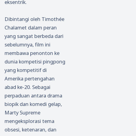
eksentrik.
Dibintangi oleh Timothée
Chalamet dalam peran
yang sangat berbeda dari
sebelumnya, film ini
membawa penonton ke
dunia kompetisi pingpong
yang kompetitif di
Amerika pertengahan
abad ke-20. Sebagai
perpaduan antara drama
biopik dan komedi gelap,
Marty Supreme
mengeksplorasi tema
obsesi, ketenaran, dan