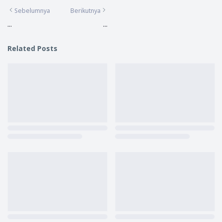
Sebelumnya
Berikutnya
...
...
Related Posts