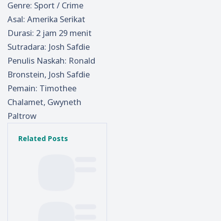
Genre: Sport / Crime
Asal: Amerika Serikat
Durasi: 2 jam 29 menit
Sutradara: Josh Safdie
Penulis Naskah: Ronald
Bronstein, Josh Safdie
Pemain: Timothee
Chalamet, Gwyneth
Paltrow
Related Posts