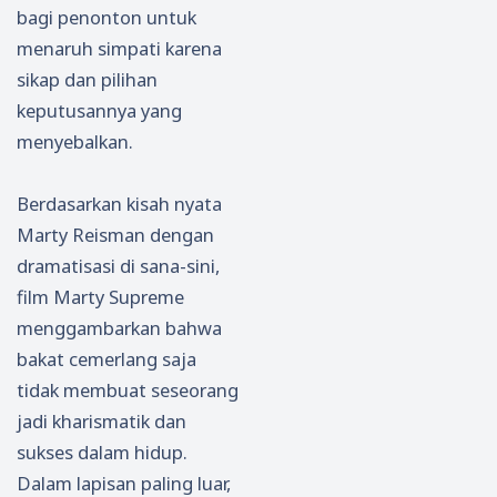
bagi penonton untuk
menaruh simpati karena
sikap dan pilihan
keputusannya yang
menyebalkan.
Berdasarkan kisah nyata
Marty Reisman dengan
dramatisasi di sana-sini,
film Marty Supreme
menggambarkan bahwa
bakat cemerlang saja
tidak membuat seseorang
jadi kharismatik dan
sukses dalam hidup.
Dalam lapisan paling luar,