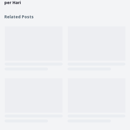
per Hari
Related Posts