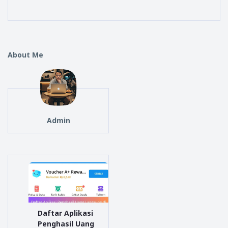
About Me
Admin
Daftar Aplikasi
Penghasil Uang