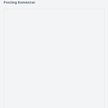
Posting Komentar