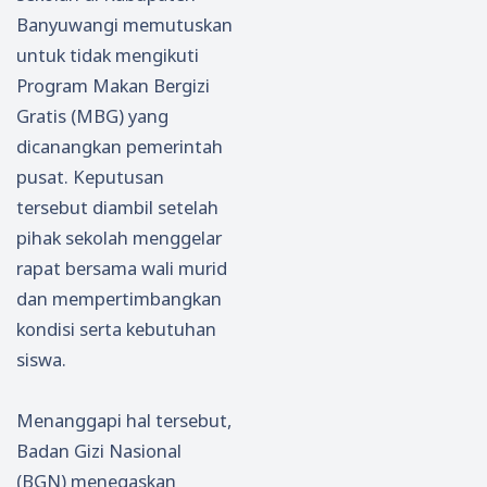
Banyuwangi memutuskan
untuk tidak mengikuti
Program Makan Bergizi
Gratis (MBG) yang
dicanangkan pemerintah
pusat. Keputusan
tersebut diambil setelah
pihak sekolah menggelar
rapat bersama wali murid
dan mempertimbangkan
kondisi serta kebutuhan
siswa.
Menanggapi hal tersebut,
Badan Gizi Nasional
(BGN) menegaskan