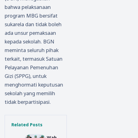
bahwa pelaksanaan
program MBG bersifat
sukarela dan tidak boleh
ada unsur pemaksaan
kepada sekolah. BGN
meminta seluruh pihak
terkait, termasuk Satuan
Pelayanan Pemenuhan
Gizi (SPPG), untuk
menghormati keputusan
sekolah yang memilih
tidak berpartisipasi.
Related Posts
Wah,